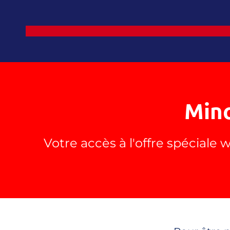
Minc
Votre accès à l'offre spécial