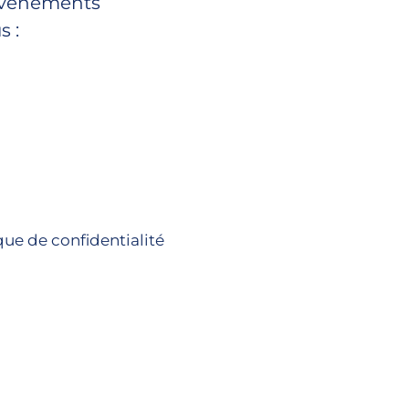
 évènements
s :
que de confidentialité