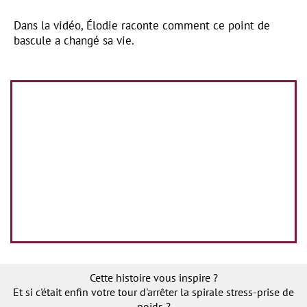
Dans la vidéo, Élodie raconte comment ce point de
bascule a changé sa vie.
Cette histoire vous inspire ?
Et si c'était enfin votre tour d'arrêter la spirale stress-prise de
poids ?