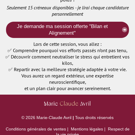
Seulement 15 créneaux disponibles - je lirai chaque candidature
personnellement
Je demande ma session offerte "Bilan et
Alignement"
Lors de cette session, vous allez :
✅ Comprendre pourquoi vos efforts passés n’ont pas tenu,
✅ Découvrir comment neutraliser le stress qui entretient vos
kilos,
✅ Repartir avec la meilleure stratégie adaptée à votre vie.
Vous aurez un regard extérieur, une expertise
neuroscientifique,
et un plan clair pour avancer sereinement.
© 2026 Marie-Claude Avril
|
Tous droits réservés
Conditions générales de ventes
|
Mentions légales
|
Respect de
la vie privée