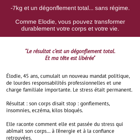
-7kg et un dégonflement total... sans régime.
Comme Elodie, vous pouvez transformer
durablement votre corps et votre vie.
"Le résultat c’est un dégonflement total.
Et ma tête est libérée"
Élodie, 45 ans, cumulait un nouveau mandat politique,
de lourdes responsabilités professionnelles et une
charge familiale importante. Le stress était permanent.
Résultat : son corps disait stop : gonflements,
insomnies, eczéma, kilos bloqués.
Elle raconte comment elle est passée du stress qui
abîmait son corps… à l’énergie et à la confiance
retrouvées.