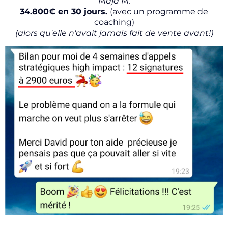
Maja M.
34.800€ en 30 jours.
(avec un programme de
coaching)
(alors qu'elle n'avait jamais fait de vente avant!)