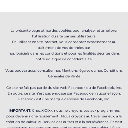
La présente page utilise des cookies pour analyser et améliorer
l’utilisation du site par ses utilisateurs.
En utilisant ce site internet, vous consentez expressément au
traitement de vos données par
nos logiciels dans les conditions et pour les finalités décrites dans
notre
Politique de confidentialité
.
Vous pouvez aussi consulter nos
Mentions légales
ou nos
Conditions
Générales de Vente
Ce site ne fait pas partie du site web Facebook ou de Facebook, Inc.
En outre, ce site n’est pas endossé par Facebook en aucune façon.
Facebook est une marque déposée de Facebook, Inc.
IMPORTANT
: Chez XXXXx, nous ne croyons pas aux programmes
pour devenir riche rapidement. Nous croyons au travail sérieux, à la
création de valeur, au service des autres et à la persévérance. Et c'est
ce pourquoi nos programmes sont conçus pour vous aider à faire.