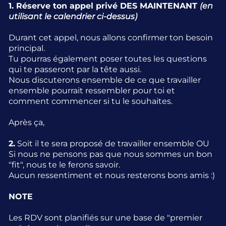
1. Réserve ton appel privé DES MAINTENANT
(en
utilisant le calendrier ci-dessus)
Durant cet appel, nous allons confirmer ton besoin
principal.
Tu pourras également poser toutes les questions
qui te passeront par la tête aussi.
Nous discuterons ensemble de ce que travailler
ensemble pourrait ressembler pour toi et
comment commencer si tu le souhaites.
Après ça,
2.
Soit il te sera proposé de travailler ensemble OU
Si nous ne pensons pas que nous sommes un bon
"fit", nous te le ferons savoir.
Aucun ressentiment et nous resterons bons amis :)
NOTE
Les RDV sont planifiés sur une base de "premier