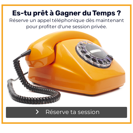
Es-tu prêt à Gagner du Temps ?
Réserve un appel téléphonique dès maintenant
pour profiter d'une session privée.
Réserve ta session