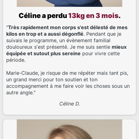
Céline a perdu
13kg en 3 mois
.
"
Très rapidement mon corps s'est délesté de mes
kilos en trop et a aussi dégonflé
. Pendant que je
suivais le programme, un évènement familial
douloureux s'est présenté. Je me suis sentie
mieux
équipée et sutout plus sereine
pour vivre cette
période.
Marie-Claude, je risque de me répéter mais tant pis,
un grand merci pour ton soutien et ton
accompagnement à me faire voir les choses sous un
autre angle."
Céline D.