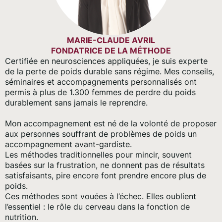
MARIE-CLAUDE AVRIL
FONDATRICE DE LA MÉTHODE
Certifiée en neurosciences appliquées, je suis experte
de la perte de poids durable sans régime. Mes conseils,
séminaires et accompagnements personnalisés ont
permis à plus de 1.300 femmes de perdre du poids
durablement sans jamais le reprendre.
Mon accompagnement est né de la volonté de proposer
aux personnes souffrant de problèmes de poids un
accompagnement avant-gardiste.
Les méthodes traditionnelles pour mincir, souvent
basées sur la frustration, ne donnent pas de résultats
satisfaisants, pire encore font prendre encore plus de
poids.
Ces méthodes sont vouées à l’échec. Elles oublient
l’essentiel : le rôle du cerveau dans la fonction de
nutrition.