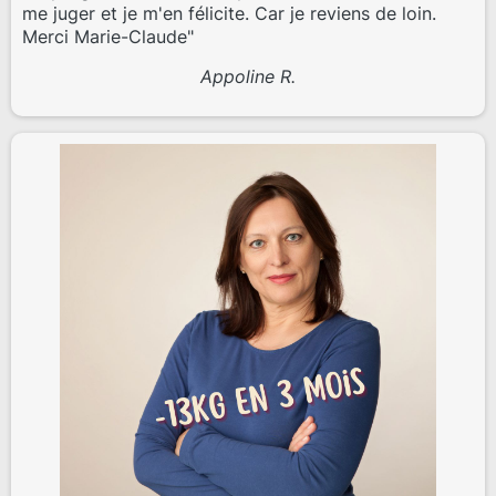
me juger et je m'en félicite. Car je reviens de loin.
Merci Marie-Claude"
Appoline R.