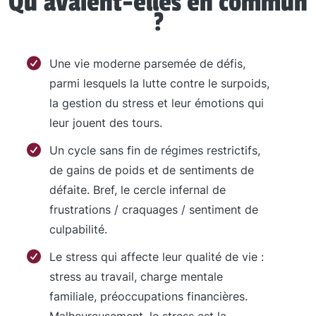
Qu'avaient-elles en commun
?
Une vie moderne parsemée de défis,
parmi lesquels la lutte contre le surpoids,
la gestion du stress et leur émotions qui
leur jouent des tours.
Un cycle sans fin de régimes restrictifs,
de gains de poids et de sentiments de
défaite. Bref, le cercle infernal de
frustrations / craquages / sentiment de
culpabilité.
Le stress qui affecte leur qualité de vie :
stress au travail, charge mentale
familiale, préoccupations financières.