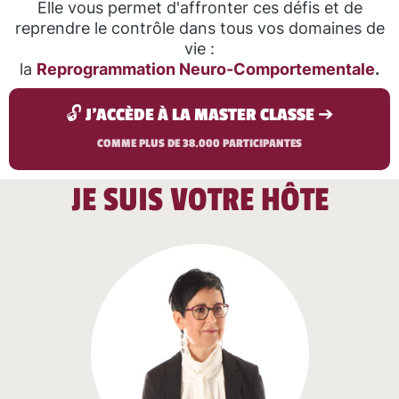
Elle vous permet d'affronter ces défis et de
reprendre le contrôle dans tous vos domaines de
vie :
la
Reprogrammation Neuro-Comportementale
.
🔓 J'ACCÈDE À LA MASTER CLASSE ➔
COMME PLUS DE 38.000 PARTICIPANTES
JE SUIS VOTRE HÔTE