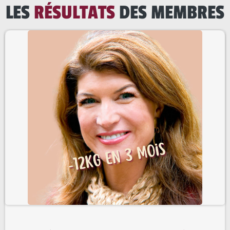
LES
RÉSULTATS
DES MEMBRES