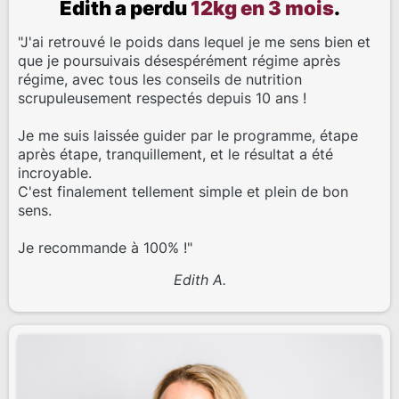
Edith a perdu
12kg en 3 mois
.
"J'ai retrouvé le poids dans lequel je me sens bien et
que je poursuivais désespérément régime après
régime, avec tous les conseils de nutrition
scrupuleusement respectés depuis 10 ans !
Je me suis laissée guider par le programme, étape
après étape, tranquillement, et le résultat a été
incroyable.
C'est finalement tellement simple et plein de bon
sens.
Je recommande à 100% !"
Edith A.