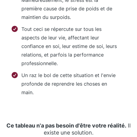
Malheureusement, le stress est la
première cause de prise de poids et de
maintien du surpoids.
Tout ceci se répercute sur tous les
aspects de leur vie, affectant leur
confiance en soi, leur estime de soi, leurs
relations, et parfois la performance
professionnelle.
Un raz le bol de cette situation et l'envie
profonde de reprendre les choses en
main.
Ce tableau n'a pas besoin d'être votre réalité.
Il
existe une solution.