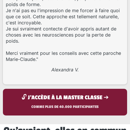
poids de forme.
Je n'ai pas eu l'impression de me forcer à faire quoi
que ce soit. Cette approche est tellement naturelle,
c'est incroyable.
Je sui svraiment contecte d'avoir appris autant de
choses avec les neurosciences pour la perte de
poids.
Merci vraiment pour les conseils avec cette paroche
Marie-Claude."
Alexandra V.
🔓 J'ACCÈDE À LA MASTER CLASSE ➔
COMME PLUS DE 40.000 PARTICIPANTES