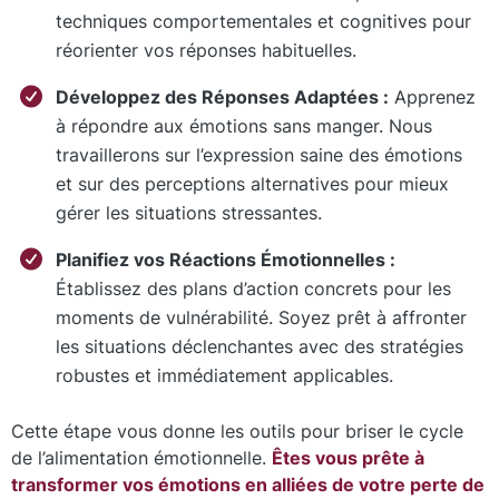
techniques comportementales et cognitives pour
réorienter vos réponses habituelles.
Développez des Réponses Adaptées :
Apprenez
à répondre aux émotions sans manger. Nous
travaillerons sur l’expression saine des émotions
et sur des perceptions alternatives pour mieux
gérer les situations stressantes.
Planifiez vos Réactions Émotionnelles :
Établissez des plans d’action concrets pour les
moments de vulnérabilité. Soyez prêt à affronter
les situations déclenchantes avec des stratégies
robustes et immédiatement applicables.
Cette étape vous donne les outils pour briser le cycle
de l’alimentation émotionnelle.
Êtes vous prête à
transformer vos émotions en alliées de votre perte de