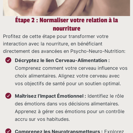
Étape 2 : Normaliser votre relation à la
nourriture
Profitez de cette étape pour transformer votre
interaction avec la nourriture, en bénéficiant
directement des avancées en Psycho-Neuro-Nutrition:
Décryptez le lien Cerveau-Alimentation :
Comprenez comment votre cerveau influence vos
choix alimentaires. Alignez votre cerveau avec
vos objectifs de santé pour un soutien optimal.
Maîtrisez l’Impact Émotionnel :
Identifiez le rôle
des émotions dans vos décisions alimentaires.
Apprenez à gérer ces émotions pour un contrôle
accru sur vos habitudes.
Comprenez les Neurotransmetteurs :
Explorez