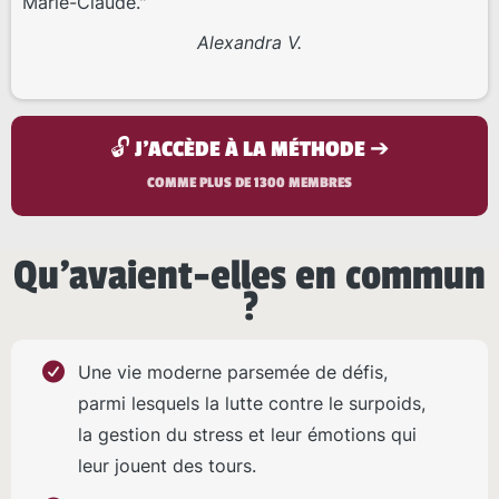
Marie-Claude."
Alexandra V.
🔓 J'ACCÈDE À LA MÉTHODE ➔
COMME PLUS DE 1300 MEMBRES
Qu'avaient-elles en commun
?
Une vie moderne parsemée de défis,
parmi lesquels la lutte contre le surpoids,
la gestion du stress et leur émotions qui
leur jouent des tours.