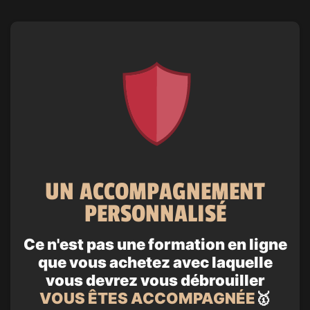
UN ACCOMPAGNEMENT
PERSONNALISÉ
Ce n'est pas une formation en ligne
que vous achetez avec laquelle
vous devrez vous débrouiller
VOUS ÊTES ACCOMPAGNÉE
🥇