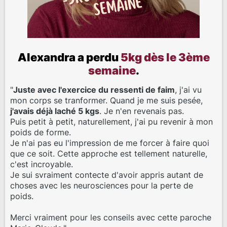
Alexandra a perdu
5kg dès le 3ème
semaine
.
"
Juste avec l'exercice du ressenti de faim
, j'ai vu
mon corps se tranformer. Quand je me suis pesée,
j'avais déjà laché 5 kgs
. Je n'en revenais pas.
Puis petit à petit, naturellement, j'ai pu revenir à mon
poids de forme.
Je n'ai pas eu l'impression de me forcer à faire quoi
que ce soit. Cette approche est tellement naturelle,
c'est incroyable.
Je sui svraiment contecte d'avoir appris autant de
choses avec les neurosciences pour la perte de
poids.
Merci vraiment pour les conseils avec cette paroche