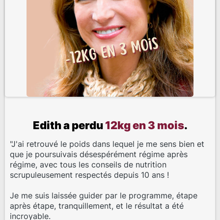
Edith a perdu
12kg en 3 mois
.
"J'ai retrouvé le poids dans lequel je me sens bien et
que je poursuivais désespérément régime après
régime, avec tous les conseils de nutrition
scrupuleusement respectés depuis 10 ans !
Je me suis laissée guider par le programme, étape
après étape, tranquillement, et le résultat a été
incroyable.