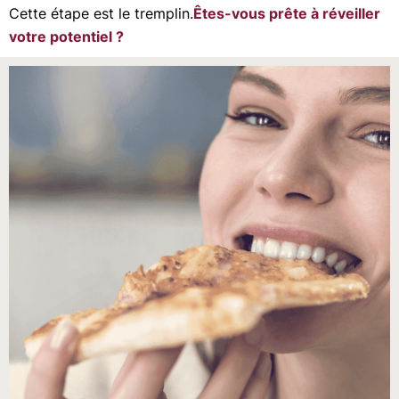
Cette étape est le tremplin.
Êtes-vous prête à réveiller
votre potentiel ?