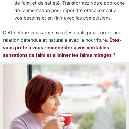
de faim et de satiété. Transformez votre approche
de l’alimentation pour répondre efficacement à
vos besoins et en finir avec les compulsions.
Cette étape vous arme avec les outils pour forger une
relation détendue et naturelle avec la nourriture.
Êtes-
vous prête à vous reconnecter à vos véritables
sensations de faim et éliminer les faims mirages ?