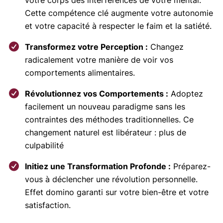
votre corps des interférences de votre mental.
Cette compétence clé augmente votre autonomie
et votre capacité à respecter le faim et la satiété.
Transformez votre Perception :
Changez
radicalement votre manière de voir vos
comportements alimentaires.
Révolutionnez vos Comportements :
Adoptez
facilement un nouveau paradigme sans les
contraintes des méthodes traditionnelles. Ce
changement naturel est libérateur : plus de
culpabilité
Initiez une Transformation Profonde :
Préparez-
vous à déclencher une révolution personnelle.
Effet domino garanti sur votre bien-être et votre
satisfaction.