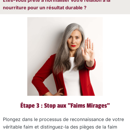
Êtes-vous prête à normaliser votre relation à la
nourriture pour un résultat durable ?
Étape 3 : Stop aux "Faims Mirages"
Plongez dans le processus de reconnaissance de votre
véritable faim et distinguez-la des pièges de la faim