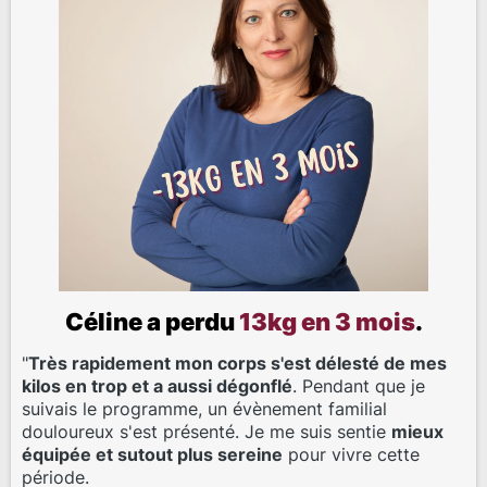
Céline a perdu
13kg en 3 mois
.
"
Très rapidement mon corps s'est délesté de mes
kilos en trop et a aussi dégonflé
. Pendant que je
suivais le programme, un évènement familial
douloureux s'est présenté. Je me suis sentie
mieux
équipée et sutout plus sereine
pour vivre cette
période.