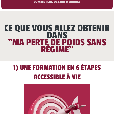
COMME PLUS DE 1300 MEMBRES
CE QUE VOUS ALLEZ OBTENIR
DANS
"MA PERTE DE POIDS SANS
RÉGIME"
1) UNE FORMATION EN 6 ÉTAPES
ACCESSIBLE À VIE