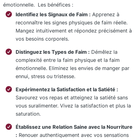
émotionnelle. Les bénéfices :
Identifiez les Signaux de Faim :
Apprenez à
reconnaître les signes physiques de faim réelle.
Mangez intuitivement et répondez précisément à
vos besoins corporels.
Distinguez les Types de Faim :
Démêlez la
complexité entre la faim physique et la faim
émotionnelle. Eliminez les envies de manger par
ennui, stress ou tristesse.
Expérimentez la Satisfaction et la Satiété :
Savourez vos repas et atteignez la satiété sans
vous suralimenter. Vivez la satisfaction et plus la
saturation.
Établissez une Relation Saine avec la Nourriture
:
Renouer authentiquement avec vos sensations