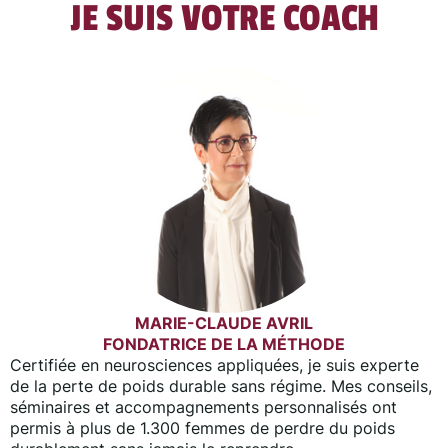
JE SUIS VOTRE COACH
MARIE-CLAUDE AVRIL
FONDATRICE DE LA MÉTHODE
Certifiée en neurosciences appliquées, je suis experte
de la perte de poids durable sans régime. Mes conseils,
séminaires et accompagnements personnalisés ont
permis à plus de 1.300 femmes de perdre du poids