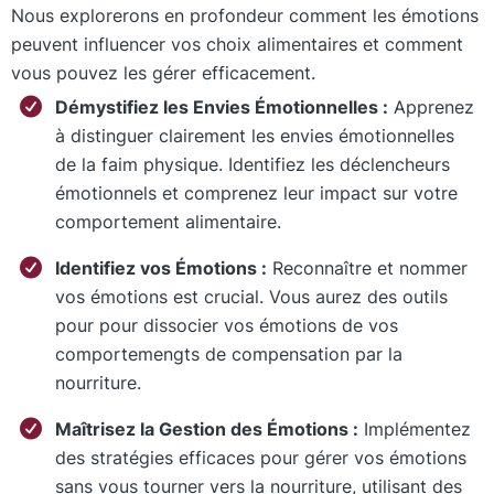
Nous explorerons en profondeur comment les émotions
peuvent influencer vos choix alimentaires et comment
vous pouvez les gérer efficacement.
Démystifiez les Envies Émotionnelles :
Apprenez
à distinguer clairement les envies émotionnelles
de la faim physique. Identifiez les déclencheurs
émotionnels et comprenez leur impact sur votre
comportement alimentaire.
Identifiez vos Émotions :
Reconnaître et nommer
vos émotions est crucial. Vous aurez des outils
pour pour dissocier vos émotions de vos
comportemengts de compensation par la
nourriture.
Maîtrisez la Gestion des Émotions :
Implémentez
des stratégies efficaces pour gérer vos émotions
sans vous tourner vers la nourriture, utilisant des