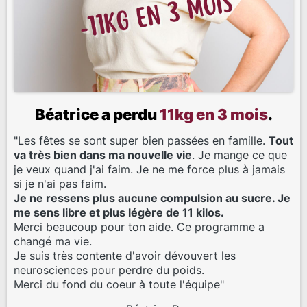
Béatrice a perdu
11kg en 3 mois
.
"Les fêtes se sont super bien passées en famille.
Tout
va très bien dans ma nouvelle vie
. Je mange ce que
je veux quand j'ai faim. Je ne me force plus à jamais
si je n'ai pas faim.
Je ne ressens plus aucune compulsion au sucre. Je
me sens libre et plus légère de 11 kilos.
Merci beaucoup pour ton aide. Ce programme a
changé ma vie.
Je suis très contente d'avoir dévouvert les
neurosciences pour perdre du poids.
Merci du fond du coeur à toute l'équipe"