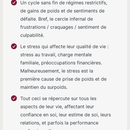
Un cycle sans fin de régimes restrictifs,
de gains de poids et de sentiments de
défaite. Bref, le cercle infernal de
frustrations / craquages / sentiment de
culpabilité.
Le stress qui affecte leur qualité de vie :
stress au travail, charge mentale
familiale, préoccupations financières.
Malheureusement, le stress est la
première cause de prise de poids et de
maintien du surpoids.
Tout ceci se répercute sur tous les
aspects de leur vie, affectant leur
confiance en soi, leur estime de soi, leurs
relations, et parfois la performance