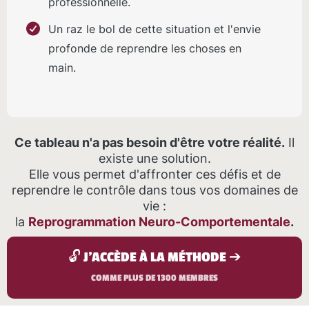
professionnelle.
Un raz le bol de cette situation et l'envie
profonde de reprendre les choses en
main.
Ce tableau n'a pas besoin d'être votre réalité.
Il
existe une solution.
Elle vous permet d'affronter ces défis et de
reprendre le contrôle dans tous vos domaines de
vie :
la
Reprogrammation Neuro-Comportementale
.
🔓 J'ACCÈDE À LA MÉTHODE ➔
COMME PLUS DE 1300 MEMBRES