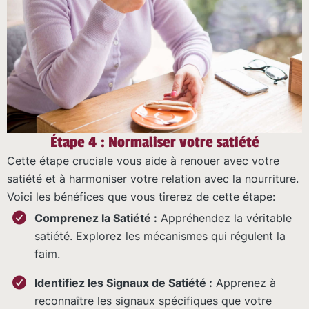
Étape 4 : Normaliser votre satiété
Cette étape cruciale vous aide à renouer avec votre
satiété et à harmoniser votre relation avec la nourriture.
Voici les bénéfices que vous tirerez de cette étape:
Comprenez la Satiété :
Appréhendez la véritable
satiété. Explorez les mécanismes qui régulent la
faim.
Identifiez les Signaux de Satiété :
Apprenez à
reconnaître les signaux spécifiques que votre