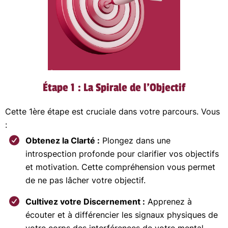
Étape 1 : La Spirale de l'Objectif
Cette 1ère étape est cruciale dans votre parcours. Vous
:
Obtenez la Clarté :
Plongez dans une
introspection profonde pour clarifier vos objectifs
et motivation. Cette compréhension vous permet
de ne pas lâcher votre objectif.
Cultivez votre Discernement :
Apprenez à
écouter et à différencier les signaux physiques de