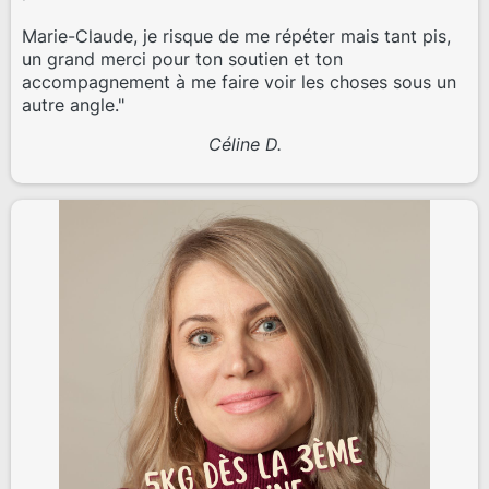
Marie-Claude, je risque de me répéter mais tant pis,
un grand merci pour ton soutien et ton
accompagnement à me faire voir les choses sous un
autre angle."
Céline D.