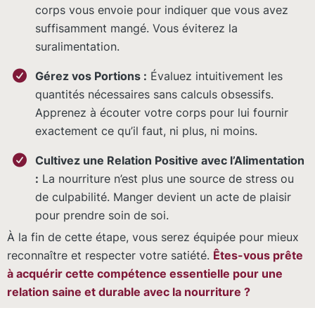
corps vous envoie pour indiquer que vous avez
suffisamment mangé. Vous éviterez la
suralimentation.
Gérez vos Portions :
Évaluez intuitivement les
quantités nécessaires sans calculs obsessifs.
Apprenez à écouter votre corps pour lui fournir
exactement ce qu’il faut, ni plus, ni moins.
Cultivez une Relation Positive avec l’Alimentation
:
La nourriture n’est plus une source de stress ou
de culpabilité. Manger devient un acte de plaisir
pour prendre soin de soi.
À la fin de cette étape, vous serez équipée pour mieux
reconnaître et respecter votre satiété.
Êtes-vous prête
à acquérir cette compétence essentielle pour une
relation saine et durable avec la nourriture ?