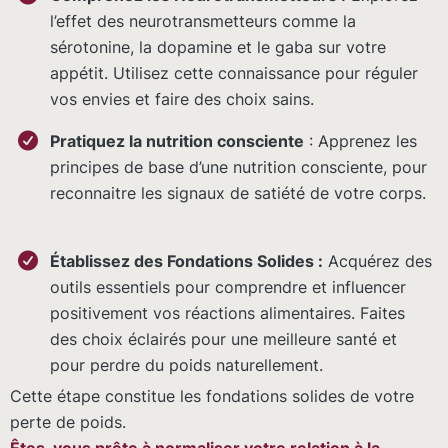
l’effet des neurotransmetteurs comme la
sérotonine, la dopamine et le gaba sur votre
appétit. Utilisez cette connaissance pour réguler
vos envies et faire des choix sains.
Pratiquez la nutrition consciente
: Apprenez les
principes de base d’une nutrition consciente, pour
reconnaitre les signaux de satiété de votre corps.
Établissez des Fondations Solides :
Acquérez des
outils essentiels pour comprendre et influencer
positivement vos réactions alimentaires. Faites
des choix éclairés pour une meilleure santé et
pour perdre du poids naturellement.
Cette étape constitue les fondations solides de votre
perte de poids.