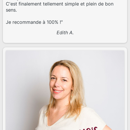
C'est finalement tellement simple et plein de bon
sens.
Je recommande à 100% !"
Edith A.