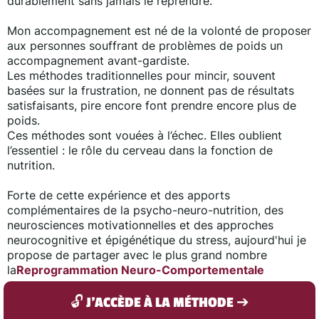
durablement sans jamais le reprendre.
Mon accompagnement est né de la volonté de proposer
aux personnes souffrant de problèmes de poids un
accompagnement avant-gardiste.
Les méthodes traditionnelles pour mincir, souvent
basées sur la frustration, ne donnent pas de résultats
satisfaisants, pire encore font prendre encore plus de
poids.
Ces méthodes sont vouées à l’échec. Elles oublient
l’essentiel : le rôle du cerveau dans la fonction de
nutrition.
Forte de cette expérience et des apports
complémentaires de la psycho-neuro-nutrition, des
neurosciences motivationnelles et des approches
neurocognitive et épigénétique du stress, aujourd'hui je
propose de partager avec le plus grand nombre
la
Reprogrammation Neuro-Comportementale
🔓 J'ACCÈDE À LA MÉTHODE ➔