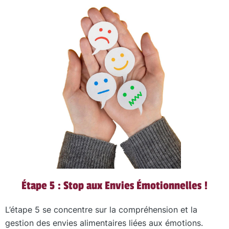
Étape 5 : Stop aux Envies Émotionnelles !
L’étape 5 se concentre sur la compréhension et la
gestion des envies alimentaires liées aux émotions.