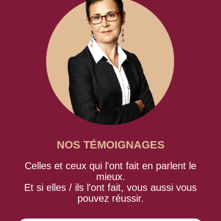
NOS TÉMOIGNAGES
Celles et ceux qui l'ont fait en parlent le
mieux.
Et si elles / ils l'ont fait, vous aussi vous
pouvez réussir.