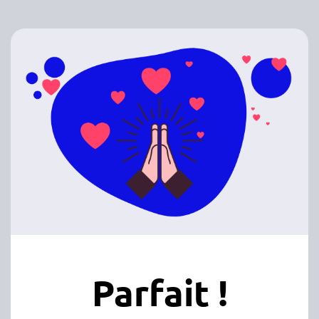
Parfait !