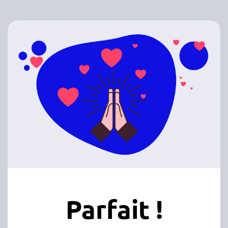
Parfait !