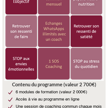
Contenu du programme (valeur 2 700€)
6 modules de formation (valeur 2 000€)
Accès à vie au programme en ligne
Une session de coaching commun chaque mois