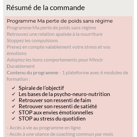
Résumé de la commande
Programme Ma perte de poids sans régime
Programme Ma perte de poids sans régime
Retrouvez une relation apaisée à la nourriture
Stoppez les compulsions
Prenez en compte valablement votre stress et vos
émotions
Adoptez les bons comportements pour Mincir
Durablement
Contenu du programme
- 1 plateforme avec 6 modules de
formation :
Spirale de l'objectif
Les bases de la psycho-neuro-nutrition
Retrouver son ressenti de faim
Retrouver son ressenti de satiété
STOP aux envies émotionnelles
STOP au stress du quotidien
- Accès à vie au programme en ligne
- Accès à une séance de coaching commun par mois