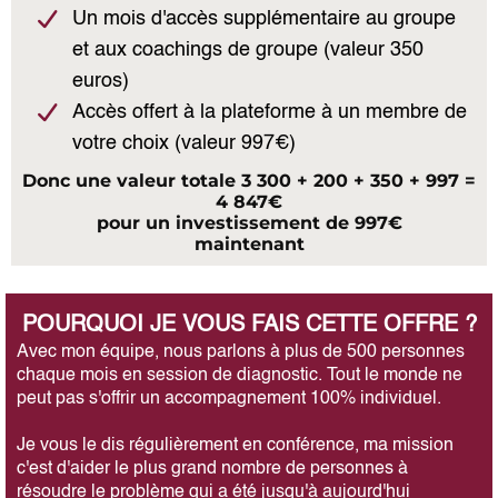
Un mois d'accès supplémentaire au groupe
et aux coachings de groupe (valeur 350
euros)
Accès offert à la plateforme à un membre de
votre choix (valeur 997€)
Donc une valeur totale 3 300 + 200 + 350 + 997 =
4 847€
pour un investissement de 997€
maintenant
POURQUOI JE VOUS FAIS CETTE OFFRE ?
Avec mon équipe, nous parlons à plus de 500 personnes
chaque mois en session de diagnostic. Tout le monde ne
peut pas s'offrir un accompagnement 100% individuel.
Je vous le dis régulièrement en conférence, ma mission
c'est d'aider le plus grand nombre de personnes à
résoudre le problème qui a été jusqu'à aujourd'hui