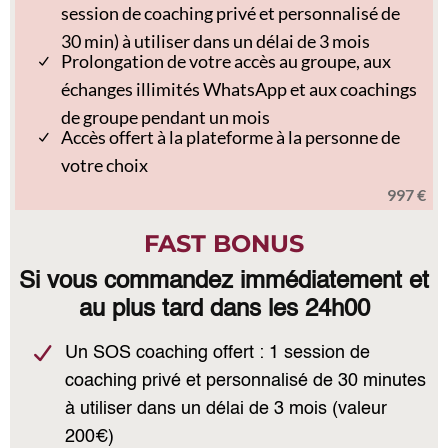
session de coaching privé et personnalisé de
30 min) à utiliser dans un délai de 3 mois
Prolongation de votre accès au groupe, aux
échanges illimités WhatsApp et aux coachings
de groupe pendant un mois
Accès offert à la plateforme à la personne de
votre choix
997 €
FAST BONUS
Si vous commandez immédiatement et
au plus tard dans les 24h00
Un SOS coaching offert : 1 session de
coaching privé et personnalisé de 30 minutes
à utiliser dans un délai de 3 mois (valeur
200€)