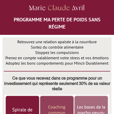
PROGRAMME MA PERTE DE POIDS SANS
RÉGIME
Retrouvez une relation apaisée à la nourriture
Sortez du contrôle alimentaire
Stoppez les compulsions
Prenez en compte valablement votre stress et vos émotions
Adoptez les bons comportements pour Mincir Durablement
Ce que vous recevez dans ce programme pour un
investissement qui représente seulement 30% de sa valeur
réelle