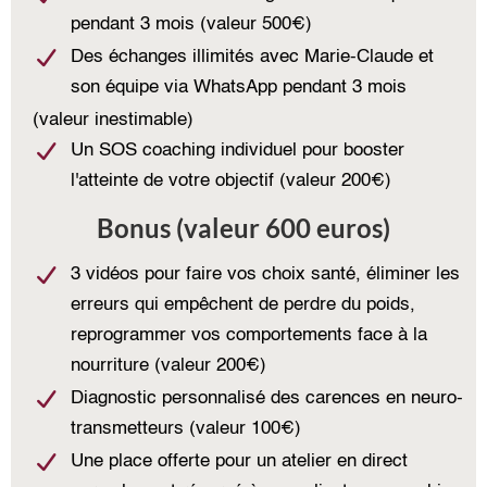
pendant 3 mois (valeur 500€)
Des échanges illimités avec Marie-Claude et
son équipe via WhatsApp pendant 3 mois
(valeur inestimable)
Un SOS coaching individuel pour booster
l'atteinte de votre objectif (valeur 200€)
Bonus (valeur 600 euros)
3 vidéos pour faire vos choix santé, éliminer les
erreurs qui empêchent de perdre du poids,
reprogrammer vos comportements face à la
nourriture (valeur 200€)
Diagnostic personnalisé des carences en neuro-
transmetteurs (valeur 100€)
Une place offerte pour un atelier en direct