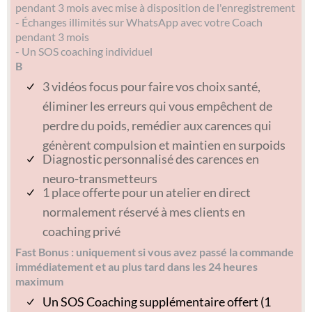
pendant 3 mois avec mise à disposition de l'enregistrement
- Échanges illimités sur WhatsApp avec votre Coach
pendant 3 mois
- Un SOS coaching individuel
B
3 vidéos focus pour faire vos choix santé,
éliminer les erreurs qui vous empêchent de
perdre du poids, remédier aux carences qui
génèrent compulsion et maintien en surpoids
Diagnostic personnalisé des carences en
neuro-transmetteurs
1 place offerte pour un atelier en direct
normalement réservé à mes clients en
coaching privé
Fast Bonus : uniquement si vous avez passé la commande
immédiatement et au plus tard dans les 24 heures
maximum
Un SOS Coaching supplémentaire offert (1