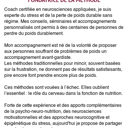
FONDATRICE DE LA MÉTHODE
Coach certifiée en neurosciences appliquées, je suis
experte du stress et de la perte de poids durable sans
régime. Mes conseils, séminaires et accompagnements
personnalisés ont permis à des centaines de personnes de
perdre du poids durablement.
Mon accompagnement est né de la volonté de proposer
aux personnes souffrant de problèmes de poids un
accompagnement avant-gardiste.
Les méthodes traditionnelles pour mincir, souvent basées
sur la frustration, ne donnent pas de résultats satisfaisants,
pire encore font prendre encore plus de poids.
Ces méthodes sont vouées à l’échec. Elles oublient
l’essentiel : le rôle du cerveau dans la fonction de nutrition.
Forte de cette expérience et des apports complémentaires
de la psycho-neuro-nutrition, des neurosciences
motivationnelles et des approches neurocognitive et
épigénétique du stress, aujourd'hui je propose de partager