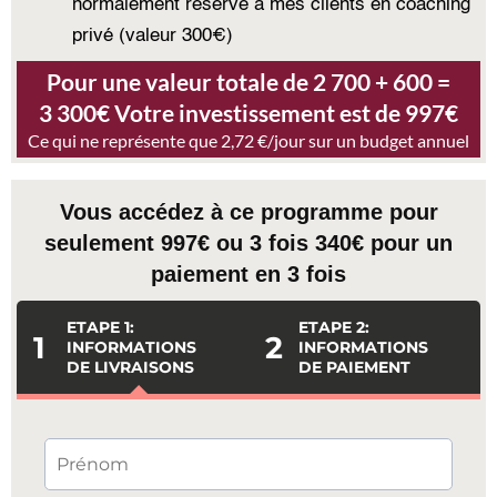
normalement réservé à mes clients en coaching
privé (valeur 300€)
Pour une valeur totale de 2 700 + 600 =
3 300€ Votre investissement est de 997€
Ce qui ne représente que 2,72 €/jour sur un budget annuel
Vous accédez à ce programme pour
seulement 997€ ou 3 fois 340€ pour un
paiement en 3 fois
ETAPE 1:
ETAPE 2:
1
2
INFORMATIONS
INFORMATIONS
DE LIVRAISONS
DE PAIEMENT