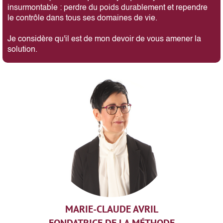
insurmontable : perdre du poids durablement et rependre
le contrôle dans tous ses domaines de vie.
Je considère qu'il est de mon devoir de vous amener la
solution.
MARIE-CLAUDE AVRIL