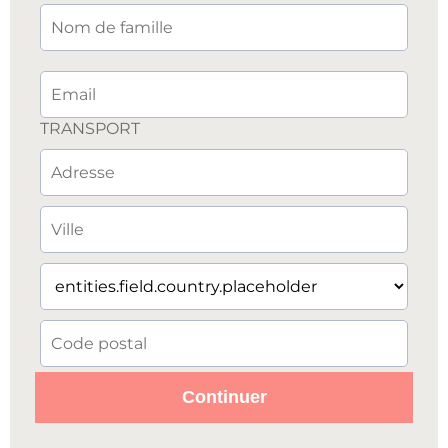
TRANSPORT
Continuer